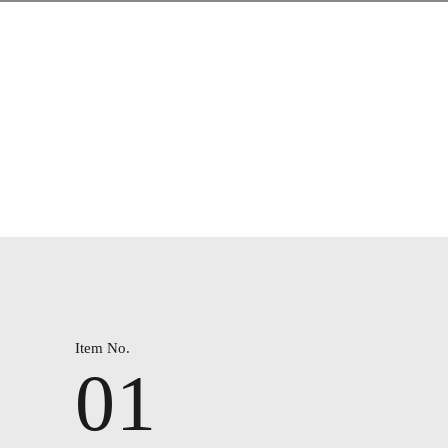
Item No.
01