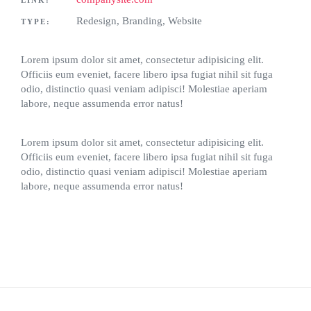
LINK:
Redesign, Branding, Website
TYPE:
Lorem ipsum dolor sit amet, consectetur adipisicing elit.
Officiis eum eveniet, facere libero ipsa fugiat nihil sit fuga
odio, distinctio quasi veniam adipisci! Molestiae aperiam
labore, neque assumenda error natus!
Lorem ipsum dolor sit amet, consectetur adipisicing elit.
Officiis eum eveniet, facere libero ipsa fugiat nihil sit fuga
odio, distinctio quasi veniam adipisci! Molestiae aperiam
labore, neque assumenda error natus!